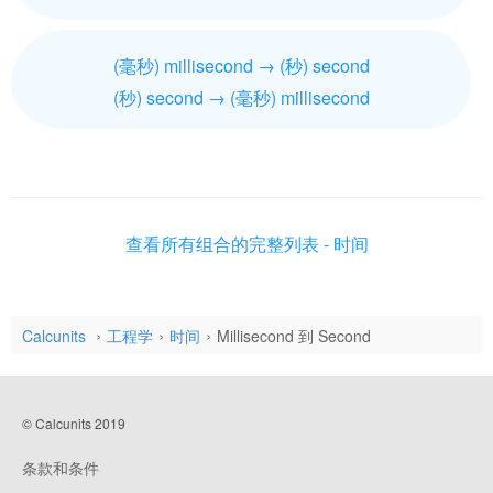
(毫秒) millisecond → (秒) second
(秒) second → (毫秒) millisecond
查看所有组合的完整列表 - 时间
Calcunits
工程学
时间
Millisecond 到 Second
© Calcunits 2019
条款和条件