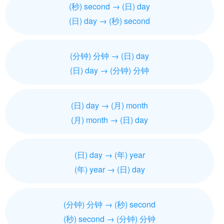
(秒) second → (日) day
(日) day → (秒) second
(分钟) 分钟 → (日) day
(日) day → (分钟) 分钟
(日) day → (月) month
(月) month → (日) day
(日) day → (年) year
(年) year → (日) day
(分钟) 分钟 → (秒) second
(秒) second → (分钟) 分钟