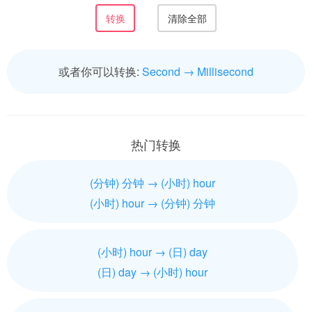
或者你可以转换:
Second → Millisecond
热门转换
(分钟) 分钟 → (小时) hour
(小时) hour → (分钟) 分钟
(小时) hour → (日) day
(日) day → (小时) hour