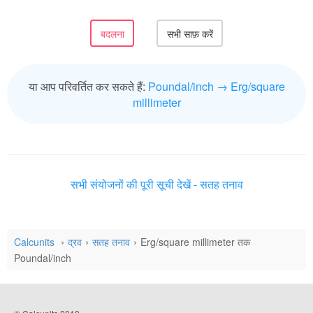
या आप परिवर्तित कर सकते हैं:
Poundal/inch → Erg/square
millimeter
सभी संयोजनों की पूरी सूची देखें - सतह तनाव
Calcunits
द्रव
सतह तनाव
Erg/square millimeter तक
Poundal/inch