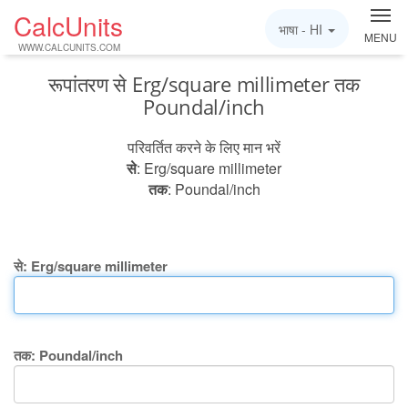
CalcUnits
भाषा -
HI
MENU
WWW.CALCUNITS.COM
रूपांतरण से Erg/square millimeter तक
Poundal/inch
परिवर्तित करने के लिए मान भरें
से
: Erg/square millimeter
तक
: Poundal/inch
से: Erg/square millimeter
तक: Poundal/inch