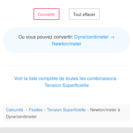
Ou vous pouvez convertir:
Dyne/centimeter →
Newton/meter
Voir la liste complète de toutes les combinaisons -
Tension Superficielle
Calcunits
Fluides
Tension Superficielle
Newton/meter à
Dyne/centimeter