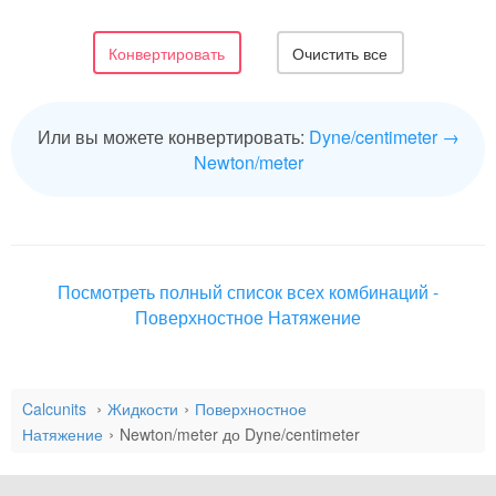
Или вы можете конвертировать:
Dyne/centimeter →
Newton/meter
Посмотреть полный список всех комбинаций -
Поверхностное Натяжение
Calcunits
Жидкости
Поверхностное
Натяжение
Newton/meter до Dyne/centimeter