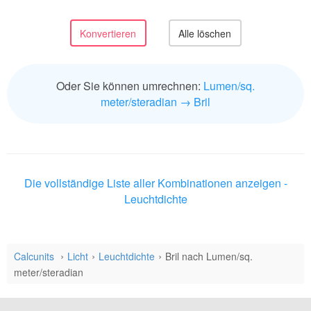
Oder Sie können umrechnen:
Lumen/sq.
meter/steradian → Bril
Die vollständige Liste aller Kombinationen anzeigen -
Leuchtdichte
Calcunits
Licht
Leuchtdichte
Bril nach Lumen/sq.
meter/steradian