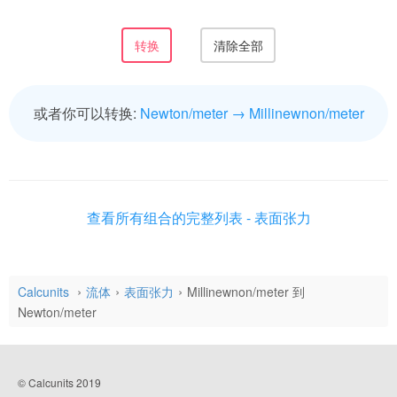
或者你可以转换:
Newton/meter → Millinewnon/meter
查看所有组合的完整列表 - 表面张力
Calcunits
流体
表面张力
Millinewnon/meter 到
Newton/meter
© Calcunits 2019