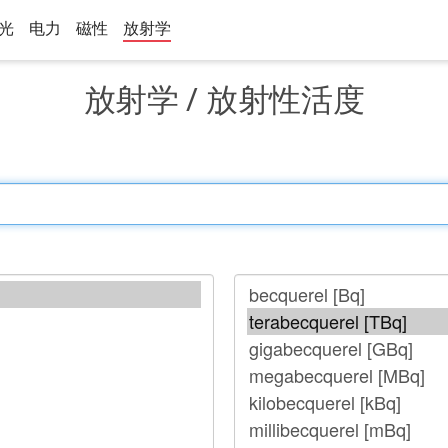
光
电力
磁性
放射学
放射学 / 放射性活度