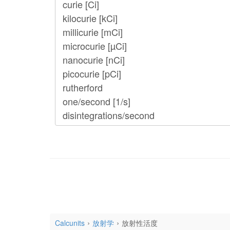
Calcunits
放射学
放射性活度