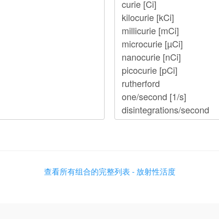
查看所有组合的完整列表 - 放射性活度