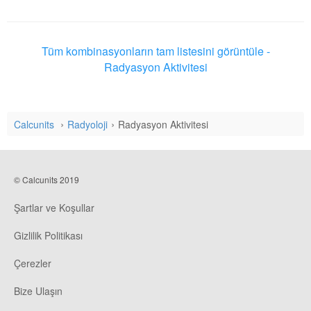
Tüm kombinasyonların tam listesini görüntüle -
Radyasyon Aktivitesi
Calcunits
Radyoloji
Radyasyon Aktivitesi
© Calcunits 2019
Şartlar ve Koşullar
Gizlilik Politikası
Çerezler
Bize Ulaşın