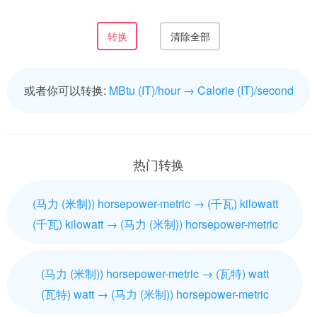
或者你可以转换:
MBtu (IT)/hour → Calorie (IT)/second
热门转换
(马力 (米制)) horsepower-metric → (千瓦) kilowatt
(千瓦) kilowatt → (马力 (米制)) horsepower-metric
(马力 (米制)) horsepower-metric → (瓦特) watt
(瓦特) watt → (马力 (米制)) horsepower-metric