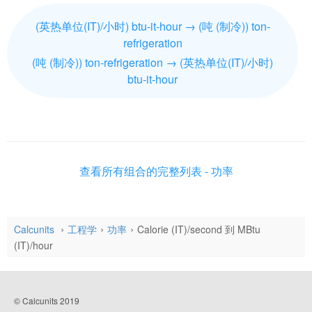
(英热单位(IT)/小时) btu-it-hour → (吨 (制冷)) ton-
refrigeration
(吨 (制冷)) ton-refrigeration → (英热单位(IT)/小时)
btu-it-hour
查看所有组合的完整列表 - 功率
Calcunits
工程学
功率
Calorie (IT)/second 到 MBtu
(IT)/hour
© Calcunits 2019