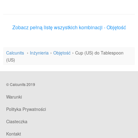
Zobacz pełną listę wszystkich kombinacji - Objętość
Calcunits
Inżynieria
Objętość
Cup (US) do Tablespoon
(US)
© Calcunits 2019
Warunki
Polityka Prywatności
Ciasteczka
Kontakt