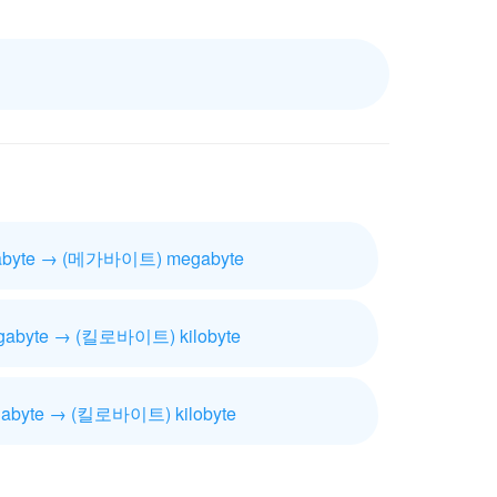
byte → (메가바이트) megabyte
byte → (킬로바이트) kilobyte
byte → (킬로바이트) kilobyte