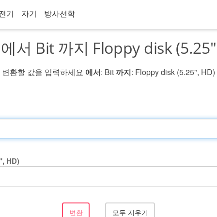
전기
자기
방사선학
서 Bit 까지 Floppy disk (5.25"
변환할 값을 입력하세요
에서
: Bit
까지
: Floppy disk (5.25", HD)
", HD)