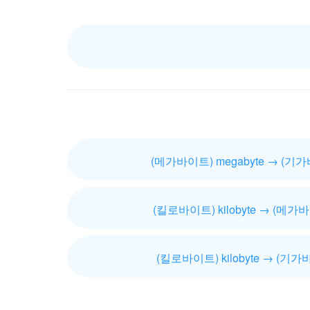
(메가바이트) megabyte → (기가바
(킬로바이트) kilobyte → (메가바
(킬로바이트) kilobyte → (기가바