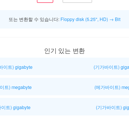
또는 변환할 수 있습니다:
Floppy disk (5.25", HD) → Bit
인기 있는 변환
이트) gigabyte
(기가바이트) giga
이트) megabyte
(메가바이트) mega
이트) gigabyte
(기가바이트) giga