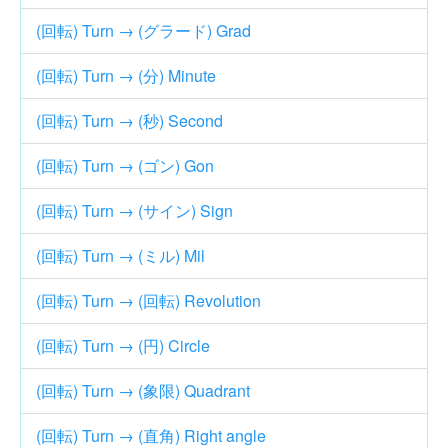
(回転) Turn → (グラード) Grad
(回転) Turn → (分) Minute
(回転) Turn → (秒) Second
(回転) Turn → (ゴン) Gon
(回転) Turn → (サイン) Sign
(回転) Turn → (ミル) Mil
(回転) Turn → (回転) Revolution
(回転) Turn → (円) Circle
(回転) Turn → (象限) Quadrant
(回転) Turn → (直角) Right angle