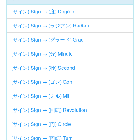
(サイン) Sign → (度) Degree
(サイン) Sign → (ラジアン) Radian
(サイン) Sign → (グラード) Grad
(サイン) Sign → (分) Minute
(サイン) Sign → (秒) Second
(サイン) Sign → (ゴン) Gon
(サイン) Sign → (ミル) Mil
(サイン) Sign → (回転) Revolution
(サイン) Sign → (円) Circle
(サイン) Sign → (回転) Turn