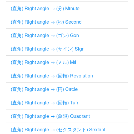
(直角) Right angle → (分) Minute
(直角) Right angle → (秒) Second
(直角) Right angle → (ゴン) Gon
(直角) Right angle → (サイン) Sign
(直角) Right angle → (ミル) Mil
(直角) Right angle → (回転) Revolution
(直角) Right angle → (円) Circle
(直角) Right angle → (回転) Turn
(直角) Right angle → (象限) Quadrant
(直角) Right angle → (セクスタント) Sextant