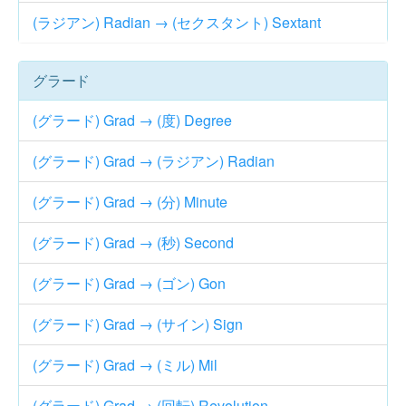
(ラジアン) Radian → (セクスタント) Sextant
グラード
(グラード) Grad → (度) Degree
(グラード) Grad → (ラジアン) Radian
(グラード) Grad → (分) Minute
(グラード) Grad → (秒) Second
(グラード) Grad → (ゴン) Gon
(グラード) Grad → (サイン) Sign
(グラード) Grad → (ミル) Mil
(グラード) Grad → (回転) Revolution