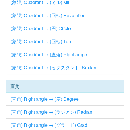
(象限) Quadrant → (ミル) Mil
(象限) Quadrant → (回転) Revolution
(象限) Quadrant → (円) Circle
(象限) Quadrant → (回転) Turn
(象限) Quadrant → (直角) Right angle
(象限) Quadrant → (セクスタント) Sextant
直角
(直角) Right angle → (度) Degree
(直角) Right angle → (ラジアン) Radian
(直角) Right angle → (グラード) Grad