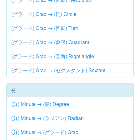
(グラード) Grad → (円) Circle
(グラード) Grad → (回転) Turn
(グラード) Grad → (象限) Quadrant
(グラード) Grad → (直角) Right angle
(グラード) Grad → (セクスタント) Sextant
分
(分) Minute → (度) Degree
(分) Minute → (ラジアン) Radian
(分) Minute → (グラード) Grad