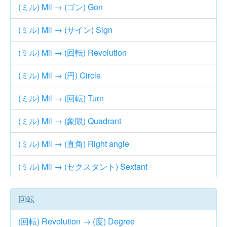
(ミル) Mil → (ゴン) Gon
(ミル) Mil → (サイン) Sign
(ミル) Mil → (回転) Revolution
(ミル) Mil → (円) Circle
(ミル) Mil → (回転) Turn
(ミル) Mil → (象限) Quadrant
(ミル) Mil → (直角) Right angle
(ミル) Mil → (セクスタント) Sextant
回転
(回転) Revolution → (度) Degree