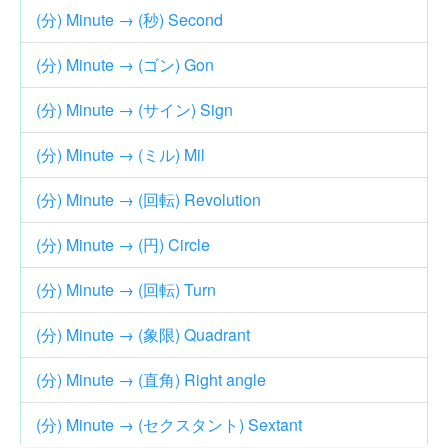
(分) Minute → (秒) Second
(分) Minute → (ゴン) Gon
(分) Minute → (サイン) Sign
(分) Minute → (ミル) Mil
(分) Minute → (回転) Revolution
(分) Minute → (円) Circle
(分) Minute → (回転) Turn
(分) Minute → (象限) Quadrant
(分) Minute → (直角) Right angle
(分) Minute → (セクスタント) Sextant