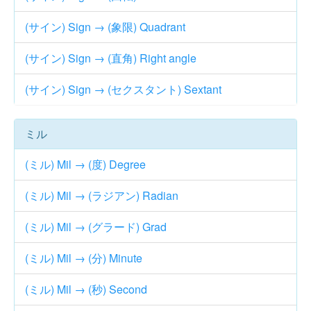
(サイン) Sign → (象限) Quadrant
(サイン) Sign → (直角) Right angle
(サイン) Sign → (セクスタント) Sextant
ミル
(ミル) Mil → (度) Degree
(ミル) Mil → (ラジアン) Radian
(ミル) Mil → (グラード) Grad
(ミル) Mil → (分) Minute
(ミル) Mil → (秒) Second