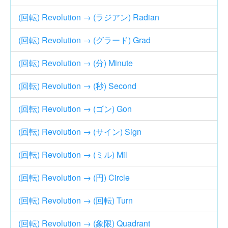
(回転) Revolution → (ラジアン) Radian
(回転) Revolution → (グラード) Grad
(回転) Revolution → (分) Minute
(回転) Revolution → (秒) Second
(回転) Revolution → (ゴン) Gon
(回転) Revolution → (サイン) Sign
(回転) Revolution → (ミル) Mil
(回転) Revolution → (円) Circle
(回転) Revolution → (回転) Turn
(回転) Revolution → (象限) Quadrant