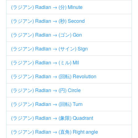
(ラジアン) Radian → (分) Minute
(ラジアン) Radian → (秒) Second
(ラジアン) Radian → (ゴン) Gon
(ラジアン) Radian → (サイン) Sign
(ラジアン) Radian → (ミル) Mil
(ラジアン) Radian → (回転) Revolution
(ラジアン) Radian → (円) Circle
(ラジアン) Radian → (回転) Turn
(ラジアン) Radian → (象限) Quadrant
(ラジアン) Radian → (直角) Right angle