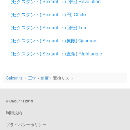
(セクスタント) Sextant → (回転) Revolution
(セクスタント) Sextant → (円) Circle
(セクスタント) Sextant → (回転) Turn
(セクスタント) Sextant → (象限) Quadrant
(セクスタント) Sextant → (直角) Right angle
Calcunits
工学
角度
変換リスト
© Calcunits 2019
利用規約
プライバシーポリシー