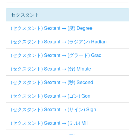
セクスタント
(セクスタント) Sextant → (度) Degree
(セクスタント) Sextant → (ラジアン) Radian
(セクスタント) Sextant → (グラード) Grad
(セクスタント) Sextant → (分) Minute
(セクスタント) Sextant → (秒) Second
(セクスタント) Sextant → (ゴン) Gon
(セクスタント) Sextant → (サイン) Sign
(セクスタント) Sextant → (ミル) Mil