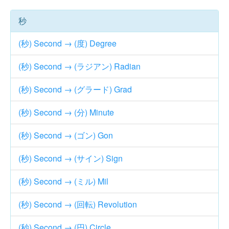
秒
(秒) Second → (度) Degree
(秒) Second → (ラジアン) Radian
(秒) Second → (グラード) Grad
(秒) Second → (分) Minute
(秒) Second → (ゴン) Gon
(秒) Second → (サイン) Sign
(秒) Second → (ミル) Mil
(秒) Second → (回転) Revolution
(秒) Second → (円) Circle