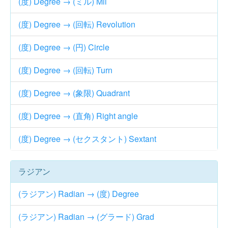
(度) Degree → (ミル) Mil
(度) Degree → (回転) Revolution
(度) Degree → (円) Circle
(度) Degree → (回転) Turn
(度) Degree → (象限) Quadrant
(度) Degree → (直角) Right angle
(度) Degree → (セクスタント) Sextant
ラジアン
(ラジアン) Radian → (度) Degree
(ラジアン) Radian → (グラード) Grad