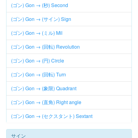
(ゴン) Gon → (秒) Second
(ゴン) Gon → (サイン) Sign
(ゴン) Gon → (ミル) Mil
(ゴン) Gon → (回転) Revolution
(ゴン) Gon → (円) Circle
(ゴン) Gon → (回転) Turn
(ゴン) Gon → (象限) Quadrant
(ゴン) Gon → (直角) Right angle
(ゴン) Gon → (セクスタント) Sextant
サイン