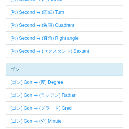
(秒) Second → (回転) Turn
(秒) Second → (象限) Quadrant
(秒) Second → (直角) Right angle
(秒) Second → (セクスタント) Sextant
ゴン
(ゴン) Gon → (度) Degree
(ゴン) Gon → (ラジアン) Radian
(ゴン) Gon → (グラード) Grad
(ゴン) Gon → (分) Minute