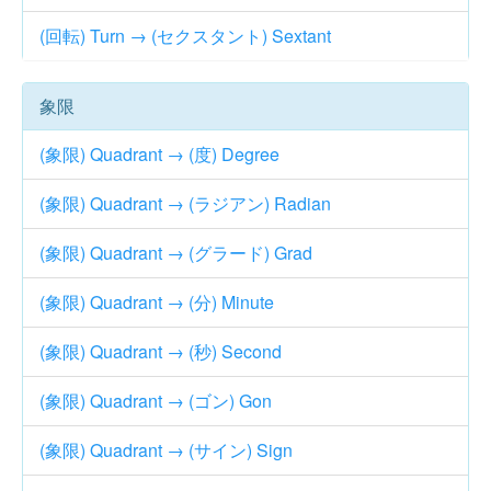
(回転) Turn → (セクスタント) Sextant
象限
(象限) Quadrant → (度) Degree
(象限) Quadrant → (ラジアン) Radian
(象限) Quadrant → (グラード) Grad
(象限) Quadrant → (分) Minute
(象限) Quadrant → (秒) Second
(象限) Quadrant → (ゴン) Gon
(象限) Quadrant → (サイン) Sign