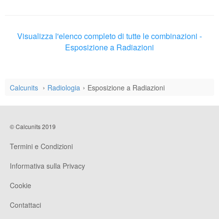
Visualizza l'elenco completo di tutte le combinazioni -
Esposizione a Radiazioni
Calcunits
Radiologia
Esposizione a Radiazioni
© Calcunits 2019
Termini e Condizioni
Informativa sulla Privacy
Cookie
Contattaci