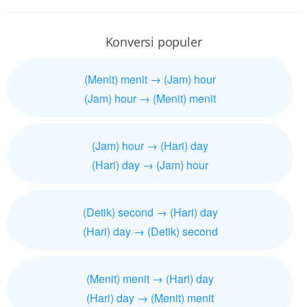
Konversi populer
(Menit) menit → (Jam) hour
(Jam) hour → (Menit) menit
(Jam) hour → (Hari) day
(Hari) day → (Jam) hour
(Detik) second → (Hari) day
(Hari) day → (Detik) second
(Menit) menit → (Hari) day
(Hari) day → (Menit) menit