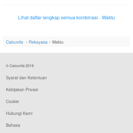
Lihat daftar lengkap semua kombinasi - Waktu
Calcunits
Rekayasa
Waktu
© Calcunits 2019
Syarat dan Ketentuan
Kebijakan Privasi
Cookie
Hubungi Kami
Bahasa