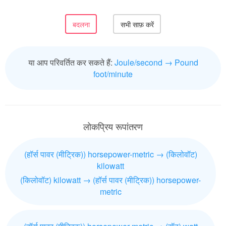
या आप परिवर्तित कर सकते हैं:
Joule/second → Pound
foot/minute
लोकप्रिय रूपांतरण
(हॉर्स पावर (मीट्रिक)) horsepower-metric → (किलोवॉट)
kilowatt
(किलोवॉट) kilowatt → (हॉर्स पावर (मीट्रिक)) horsepower-
metric