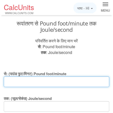
CalcUnits
भाषा -
HI
MENU
WWW.CALCUNITS.COM
रूपांतरण से Pound foot/minute तक
Joule/second
परिवर्तित करने के लिए मान भरें
से
: Pound foot/minute
तक
: Joule/second
से: (पाउंड फुट/मिनट) Pound foot/minute
तक: (जूल/सेकंड) Joule/second