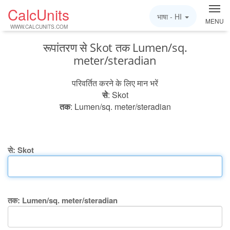
CalcUnits
भाषा -
HI
MENU
WWW.CALCUNITS.COM
रूपांतरण से Skot तक Lumen/sq.
meter/steradian
परिवर्तित करने के लिए मान भरें
से
: Skot
तक
: Lumen/sq. meter/steradian
से: Skot
तक: Lumen/sq. meter/steradian