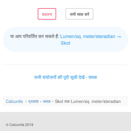
या आप परिवर्तित कर सकते हैं:
Lumen/sq. meter/steradian →
Skot
सभी संयोजनों की पूरी सूची देखें - चमक
Calcunits
प्रकाश
चमक
Skot तक Lumen/sq. meter/steradian
© Calcunits 2019