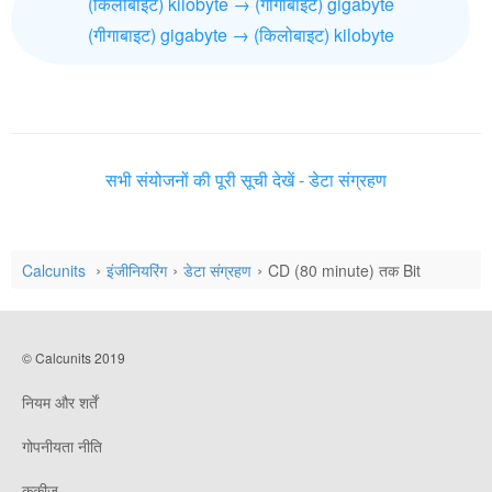
(किलोबाइट) kilobyte → (गीगाबाइट) gigabyte
(गीगाबाइट) gigabyte → (किलोबाइट) kilobyte
सभी संयोजनों की पूरी सूची देखें - डेटा संग्रहण
Calcunits
इंजीनियरिंग
डेटा संग्रहण
CD (80 minute) तक Bit
© Calcunits 2019
नियम और शर्तें
गोपनीयता नीति
कुकीज़