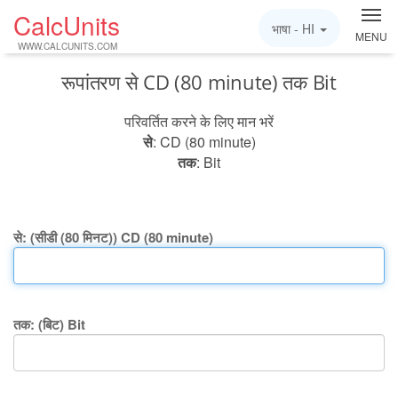
CalcUnits
भाषा -
HI
MENU
WWW.CALCUNITS.COM
रूपांतरण से CD (80 minute) तक Bit
परिवर्तित करने के लिए मान भरें
से
: CD (80 minute)
तक
: Bit
से: (सीडी (80 मिनट)) CD (80 minute)
तक: (बिट) Bit