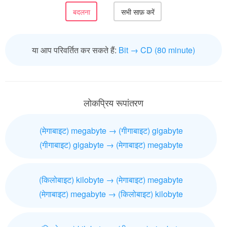
या आप परिवर्तित कर सकते हैं:
Bit → CD (80 minute)
लोकप्रिय रूपांतरण
(मेगाबाइट) megabyte → (गीगाबाइट) gigabyte
(गीगाबाइट) gigabyte → (मेगाबाइट) megabyte
(किलोबाइट) kilobyte → (मेगाबाइट) megabyte
(मेगाबाइट) megabyte → (किलोबाइट) kilobyte