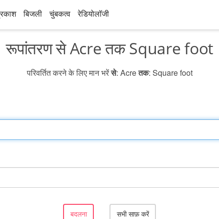
्रकाश
बिजली
चुंबकत्व
रेडियोलॉजी
रूपांतरण से Acre तक Square foot
परिवर्तित करने के लिए मान भरें
से
: Acre
तक
: Square foot