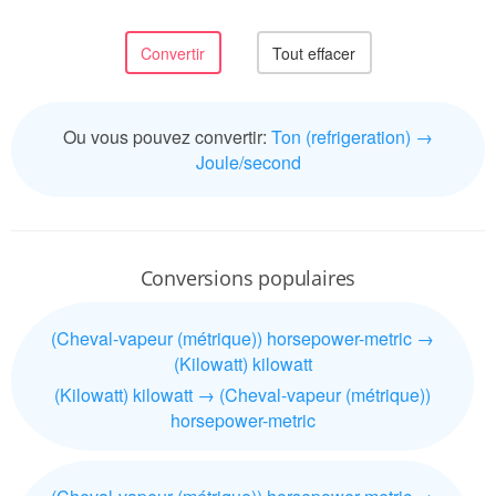
Ou vous pouvez convertir:
Ton (refrigeration) →
Joule/second
Conversions populaires
(Cheval-vapeur (métrique)) horsepower-metric →
(Kilowatt) kilowatt
(Kilowatt) kilowatt → (Cheval-vapeur (métrique))
horsepower-metric