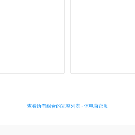
查看所有组合的完整列表 - 体电荷密度