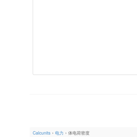
Calcunits
电力
体电荷密度