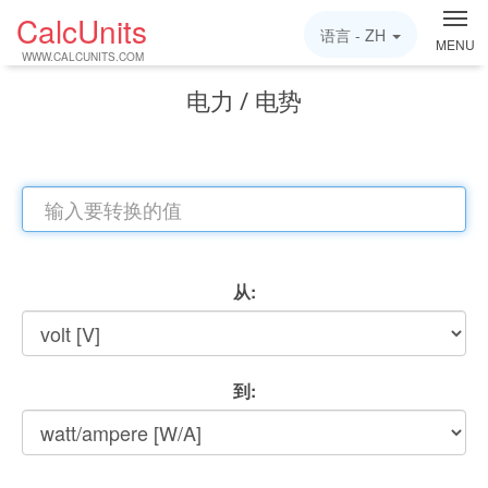
CalcUnits
语言 -
ZH
MENU
WWW.CALCUNITS.COM
电力 / 电势
从:
到: