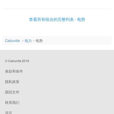
查看所有组合的完整列表 - 电势
Calcunits
电力
电势
© Calcunits 2019
条款和条件
隐私政策
跟踪文件
联系我们
语言