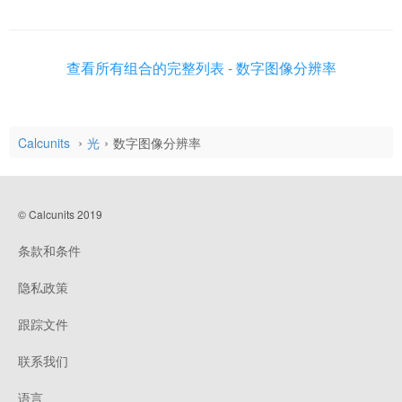
查看所有组合的完整列表 - 数字图像分辨率
Calcunits
光
数字图像分辨率
© Calcunits 2019
条款和条件
隐私政策
跟踪文件
联系我们
语言