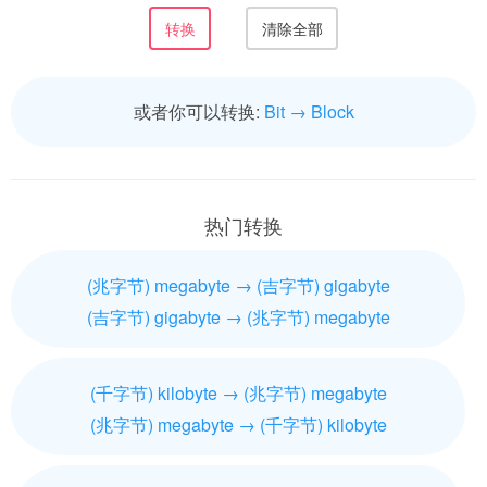
或者你可以转换:
Bit → Block
热门转换
(兆字节) megabyte → (吉字节) gigabyte
(吉字节) gigabyte → (兆字节) megabyte
(千字节) kilobyte → (兆字节) megabyte
(兆字节) megabyte → (千字节) kilobyte