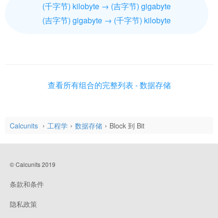
(千字节) kilobyte → (吉字节) gigabyte
(吉字节) gigabyte → (千字节) kilobyte
查看所有组合的完整列表 - 数据存储
Calcunits
工程学
数据存储
Block 到 Bit
© Calcunits 2019
条款和条件
隐私政策