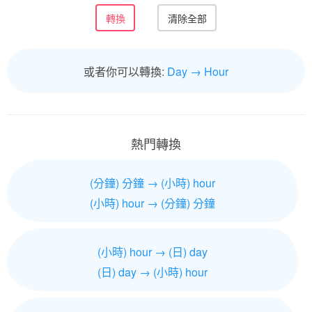
或者你可以轉換:
Day → Hour
熱門轉換
(分鐘) 分鐘 → (小時) hour
(小時) hour → (分鐘) 分鐘
(小時) hour → (日) day
(日) day → (小時) hour