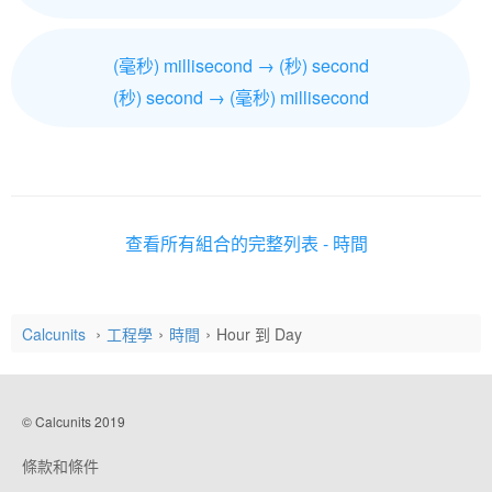
(毫秒) millisecond → (秒) second
(秒) second → (毫秒) millisecond
查看所有組合的完整列表 - 時間
Calcunits
工程學
時間
Hour 到 Day
© Calcunits 2019
條款和條件