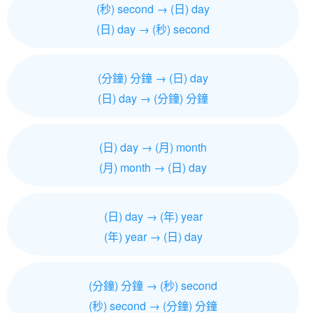
(秒) second → (日) day
(日) day → (秒) second
(分鐘) 分鐘 → (日) day
(日) day → (分鐘) 分鐘
(日) day → (月) month
(月) month → (日) day
(日) day → (年) year
(年) year → (日) day
(分鐘) 分鐘 → (秒) second
(秒) second → (分鐘) 分鐘