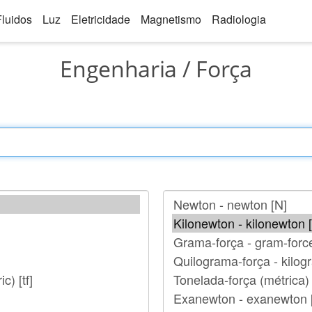
Fluidos
Luz
Eletricidade
Magnetismo
Radiologia
Engenharia / Força