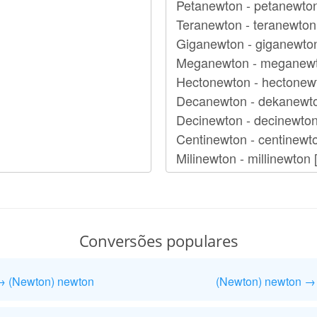
Conversões populares
 → (Newton) newton
(Newton) newton → (