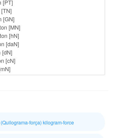
Quilograma-força) kilogram-force