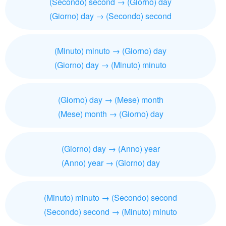
(Secondo) second → (Giorno) day
(Giorno) day → (Secondo) second
(Minuto) minuto → (Giorno) day
(Giorno) day → (Minuto) minuto
(Giorno) day → (Mese) month
(Mese) month → (Giorno) day
(Giorno) day → (Anno) year
(Anno) year → (Giorno) day
(Minuto) minuto → (Secondo) second
(Secondo) second → (Minuto) minuto