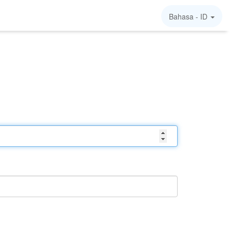
Bahasa -
ID