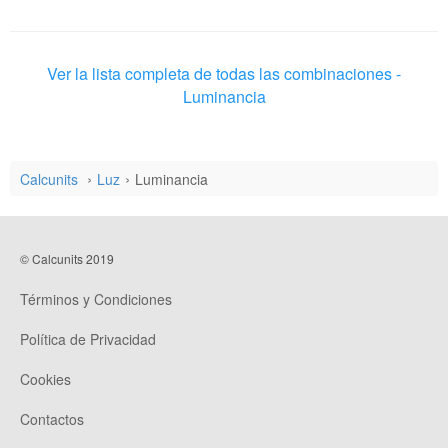
Ver la lista completa de todas las combinaciones -
Luminancia
Calcunits
Luz
Luminancia
© Calcunits 2019
Términos y Condiciones
Política de Privacidad
Cookies
Contactos